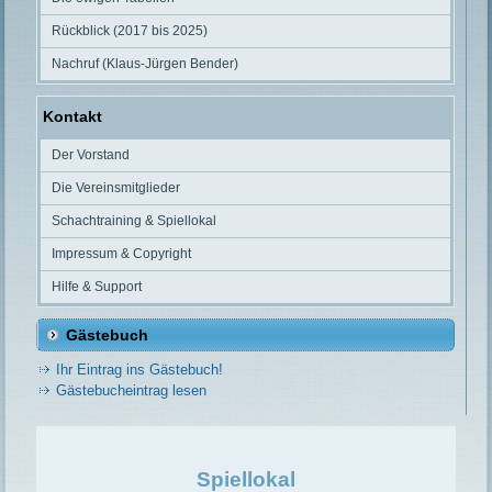
Rückblick (2017 bis 2025)
Nachruf (Klaus-Jürgen Bender)
Kontakt
Der Vorstand
Die Vereinsmitglieder
Schachtraining & Spiellokal
Impressum & Copyright
Hilfe & Support
Gästebuch
Ihr Eintrag ins Gästebuch!
Gästebucheintrag lesen
Spiellokal