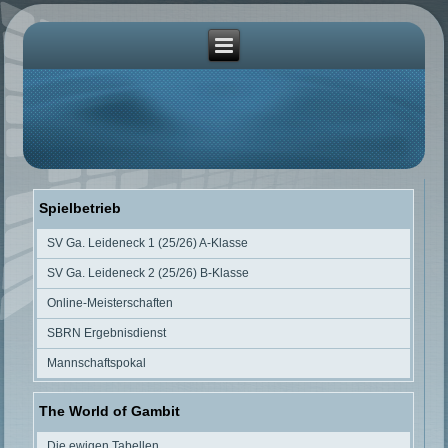
Spielbetrieb
SV Ga. Leideneck 1 (25/26) A-Klasse
SV Ga. Leideneck 2 (25/26) B-Klasse
Online-Meisterschaften
SBRN Ergebnisdienst
Mannschaftspokal
The World of Gambit
Die ewigen Tabellen