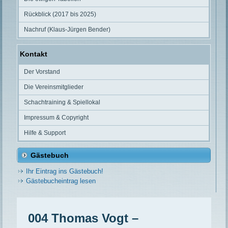
Rückblick (2017 bis 2025)
Nachruf (Klaus-Jürgen Bender)
Kontakt
Der Vorstand
Die Vereinsmitglieder
Schachtraining & Spiellokal
Impressum & Copyright
Hilfe & Support
Gästebuch
Ihr Eintrag ins Gästebuch!
Gästebucheintrag lesen
004 Thomas Vogt –