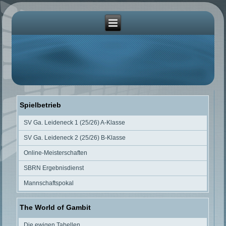
Spielbetrieb
SV Ga. Leideneck 1 (25/26) A-Klasse
SV Ga. Leideneck 2 (25/26) B-Klasse
Online-Meisterschaften
SBRN Ergebnisdienst
Mannschaftspokal
The World of Gambit
Die ewigen Tabellen