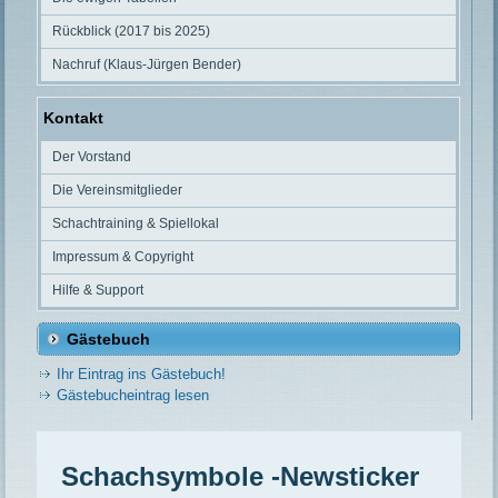
Rückblick (2017 bis 2025)
Nachruf (Klaus-Jürgen Bender)
Kontakt
Der Vorstand
Die Vereinsmitglieder
Schachtraining & Spiellokal
Impressum & Copyright
Hilfe & Support
Gästebuch
Ihr Eintrag ins Gästebuch!
Gästebucheintrag lesen
Schachsymbole -Newsticker