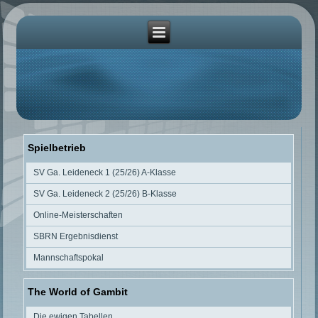
Spielbetrieb
SV Ga. Leideneck 1 (25/26) A-Klasse
SV Ga. Leideneck 2 (25/26) B-Klasse
Online-Meisterschaften
SBRN Ergebnisdienst
Mannschaftspokal
The World of Gambit
Die ewigen Tabellen