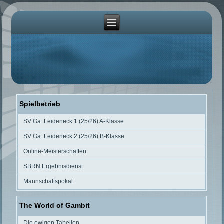
Spielbetrieb
SV Ga. Leideneck 1 (25/26) A-Klasse
SV Ga. Leideneck 2 (25/26) B-Klasse
Online-Meisterschaften
SBRN Ergebnisdienst
Mannschaftspokal
The World of Gambit
Die ewigen Tabellen