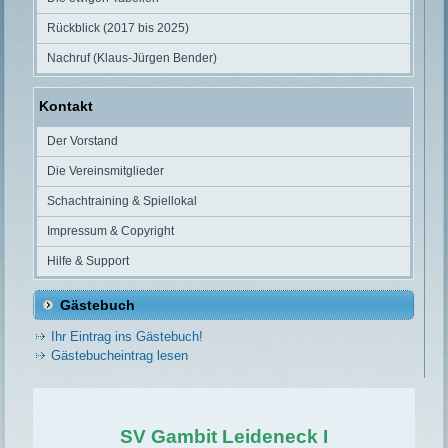
Rückblick (2017 bis 2025)
Nachruf (Klaus-Jürgen Bender)
Kontakt
Der Vorstand
Die Vereinsmitglieder
Schachtraining & Spiellokal
Impressum & Copyright
Hilfe & Support
Gästebuch
Ihr Eintrag ins Gästebuch!
Gästebucheintrag lesen
SV Gambit Leideneck I