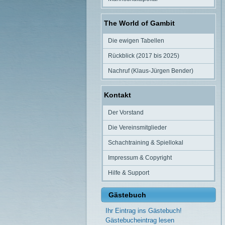
The World of Gambit
Die ewigen Tabellen
Rückblick (2017 bis 2025)
Nachruf (Klaus-Jürgen Bender)
Kontakt
Der Vorstand
Die Vereinsmitglieder
Schachtraining & Spiellokal
Impressum & Copyright
Hilfe & Support
Gästebuch
Ihr Eintrag ins Gästebuch!
Gästebucheintrag lesen