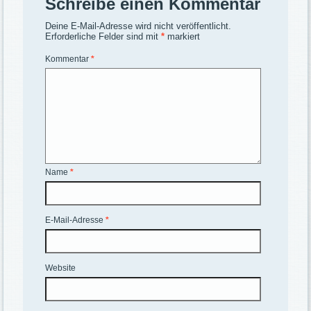
Schreibe einen Kommentar
Deine E-Mail-Adresse wird nicht veröffentlicht.
Erforderliche Felder sind mit
*
markiert
Kommentar
*
Name
*
E-Mail-Adresse
*
Website