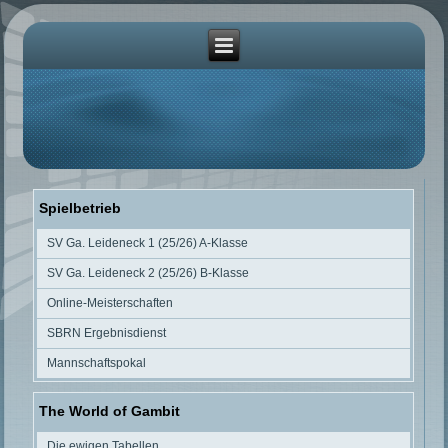
Spielbetrieb
SV Ga. Leideneck 1 (25/26) A-Klasse
SV Ga. Leideneck 2 (25/26) B-Klasse
Online-Meisterschaften
SBRN Ergebnisdienst
Mannschaftspokal
The World of Gambit
Die ewigen Tabellen