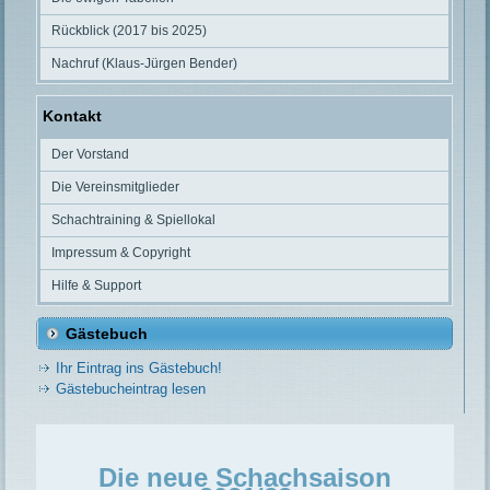
Rückblick (2017 bis 2025)
Nachruf (Klaus-Jürgen Bender)
Kontakt
Der Vorstand
Die Vereinsmitglieder
Schachtraining & Spiellokal
Impressum & Copyright
Hilfe & Support
Gästebuch
Ihr Eintrag ins Gästebuch!
Gästebucheintrag lesen
Die neue Schachsaison